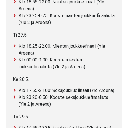
Klo 18.55-22.00: Naisten joukkuefinaali (Yle
Areena)
Klo 23.25-0.25: Kooste naisten joukkuefinaalista
(Yle 2 ja Areena)
Ti 27.5.
Klo 18.25-22.00: Miestan joukkuefinaali (Yle
Areena)
Klo 00.00-1.00: Kooste miesten
joukkuefinaalista (Yle 2 ja Areena)
Ke 28.5.
Klo 17.55-21.00: Sekajoukkuefinaali (Yle Areena)
Klo 23.20-0.50: Kooste sekajoukkuefinaalista
(Yle 2 ja Areena)
To 29.5.
Klo 14.55-17.35: Naisten 4-ottelu (Yle Areena)