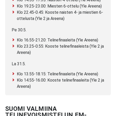
Klo 19.25-23.00: Miesten 6-ottelu (Yle Areena)
Klo 22.45-0.45: Kooste naisten 4- ja miestien 6-
ottelusta (Yle 2 ja Areena)
Pe 30.5.
Klo 16.55-21.20: Telinefinaaleita (Yle Areena)
Klo 23.25-0.55: Kooste telinefinaaleista (Yle 2 ja
Areena)
La 31.5.
Klo 13.55-18.15: Telinefinaaleita (Yle Areena)
Klo 14.55-16.00: Kooste telinefinaaleita (Yle 2 ja
Areena)
SUOMI VALMIINA
TELINEVOISMISTELUN EM-